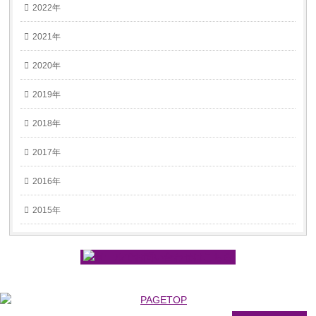
2022年
2021年
2020年
2019年
2018年
2017年
2016年
2015年