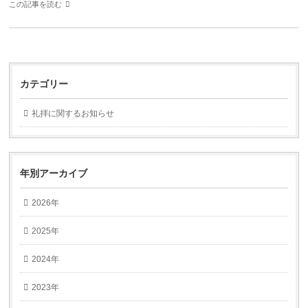
この記事を読む
カテゴリー
礼拝に関するお知らせ
年別アーカイブ
2026年
2025年
2024年
2023年