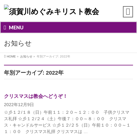
MENU
お知らせ
HOME
»
お知らせ
»
年別アーカイブ: 2022年
年別アーカイブ: 2022年
クリスマスは教会へどうぞ！
2022年12月9日
☆彡１２/１８（日）午前１１：２０～１２：００ 子供クリスマ
ス礼拝 ☆彡１２/２４（土）午後７：００～８：００ クリスマ
ス・キャンドルサービス ☆彡１２/２５（日）午前１０：００～１
１：００ クリスマス礼拝 クリスマスは …