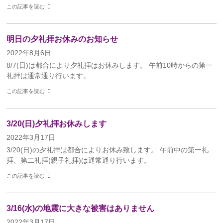
この記事を読む
明日の夕礼拝お休みのお知らせ
2022年8月6日
8/7(日)は都合により夕礼拝はお休みします。 午前10時からの第一
礼拝は通常通り行います。
この記事を読む
3/20(日)夕礼拝お休みします
2022年3月17日
3/20(日)の夕礼拝は都合によりお休み致します。 午前中の第一礼
拝、第二礼拝(親子礼拝)は通常通り行います。
この記事を読む
3/16(水)の地震に大きな被害はありません
2022年3月17日