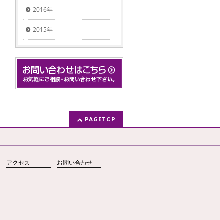
2016年
2015年
PAGETOP
アクセス
お問い合わせ