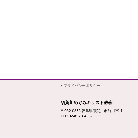
プライバシーポリシー
須賀川めぐみキリスト教会
〒982-0853 福島県須賀川市前川29-1
TEL: 0248-73-4532