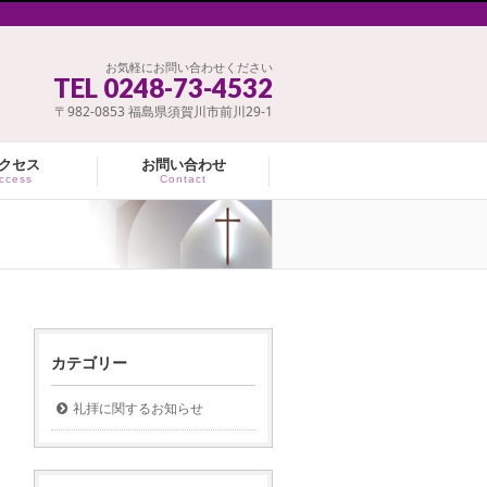
お気軽にお問い合わせください
TEL 0248-73-4532
〒982-0853 福島県須賀川市前川29-1
クセス
お問い合わせ
ccess
Contact
カテゴリー
礼拝に関するお知らせ