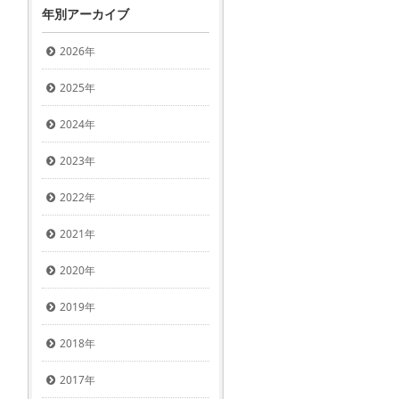
年別アーカイブ
2026年
2025年
2024年
2023年
2022年
2021年
2020年
2019年
2018年
2017年