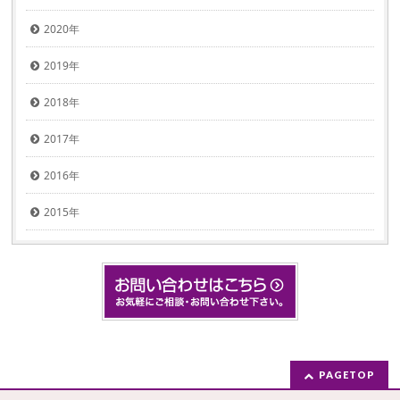
2020年
2019年
2018年
2017年
2016年
2015年
PAGETOP