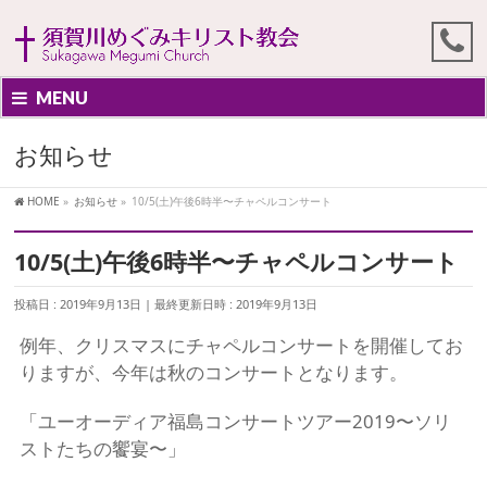
MENU
お知らせ
HOME
»
お知らせ
»
10/5(土)午後6時半〜チャペルコンサート
10/5(土)午後6時半〜チャペルコンサート
投稿日 : 2019年9月13日
最終更新日時 : 2019年9月13日
例年、クリスマスにチャペルコンサートを開催してお
りますが、今年は秋のコンサートとなります。
「ユーオーディア福島コンサートツアー2019〜ソリ
ストたちの饗宴〜」