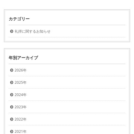
カテゴリー
礼拝に関するお知らせ
年別アーカイブ
2026年
2025年
2024年
2023年
2022年
2021年