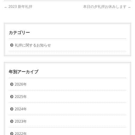
←
2023 新年礼拝
本日の夕礼拝お休みします
→
カテゴリー
礼拝に関するお知らせ
年別アーカイブ
2026年
2025年
2024年
2023年
2022年