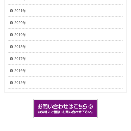
2021年
2020年
2019年
2018年
2017年
2016年
2015年