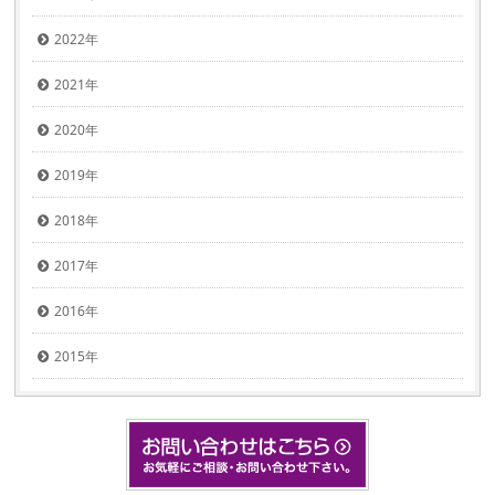
2022年
2021年
2020年
2019年
2018年
2017年
2016年
2015年