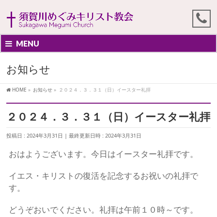
MENU
お知らせ
HOME
»
お知らせ
»
２０２４．３．３１（日）イースター礼拝
２０２４．３．３１（日）イースター礼拝
投稿日 : 2024年3月31日
最終更新日時 : 2024年3月31日
おはようございます。今日はイースター礼拝です。
イエス・キリストの復活を記念するお祝いの礼拝で
す。
どうぞおいでください。礼拝は午前１０時～です。